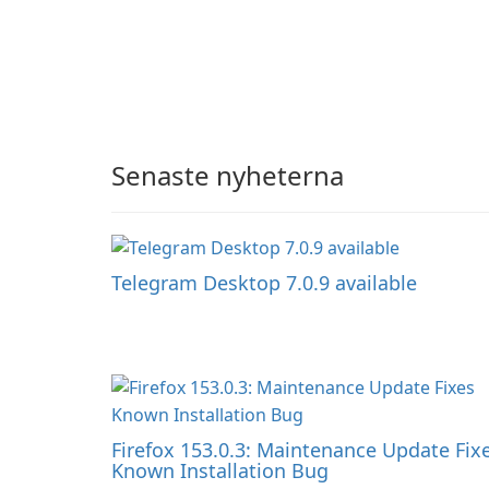
Senaste nyheterna
Telegram Desktop 7.0.9 available
Firefox 153.0.3: Maintenance Update Fix
Known Installation Bug