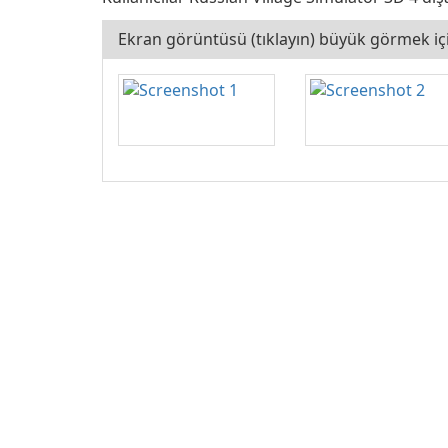
Ekran görüntüsü (tıklayın) büyük görmek iç