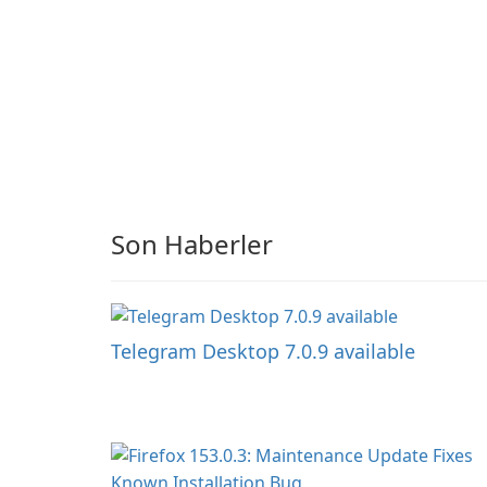
Son Haberler
Telegram Desktop 7.0.9 available