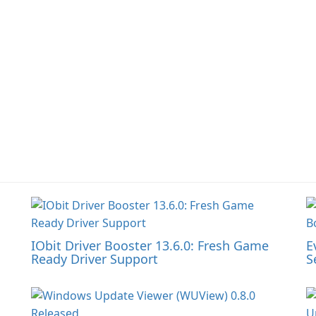
IObit Driver Booster 13.6.0: Fresh Game
E
Ready Driver Support
S