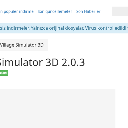
n popüler indirme
Son güncellemeler
Son Haberler
iz indirmeler. Yalnızca orijinal dosyalar. Virüs kontrol edildi 
Village Simulator 3D
Simulator 3D 2.0.3
droid